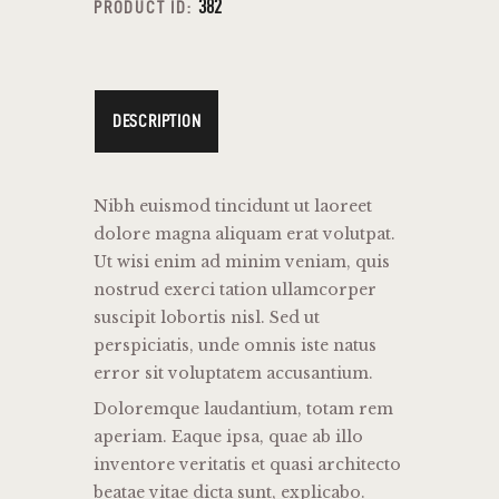
382
PRODUCT ID:
DESCRIPTION
Nibh euismod tincidunt ut laoreet
dolore magna aliquam erat volutpat.
Ut wisi enim ad minim veniam, quis
nostrud exerci tation ullamcorper
suscipit lobortis nisl. Sed ut
perspiciatis, unde omnis iste natus
error sit voluptatem accusantium.
Doloremque laudantium, totam rem
aperiam. Eaque ipsa, quae ab illo
inventore veritatis et quasi architecto
beatae vitae dicta sunt, explicabo.