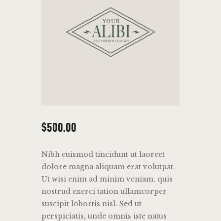
$
500
.
00
Nibh euismod tincidunt ut laoreet
dolore magna aliquam erat volutpat.
Ut wisi enim ad minim veniam, quis
nostrud exerci tation ullamcorper
suscipit lobortis nisl. Sed ut
perspiciatis, unde omnis iste natus