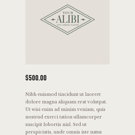
$
500
.
00
Nibh euismod tincidunt ut laoreet
dolore magna aliquam erat volutpat.
Ut wisi enim ad minim veniam, quis
nostrud exerci tation ullamcorper
suscipit lobortis nisl. Sed ut
perspiciatis, unde omnis iste natus