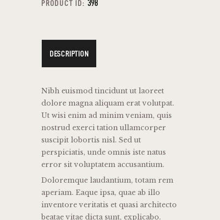
398
PRODUCT ID:
DESCRIPTION
Nibh euismod tincidunt ut laoreet
dolore magna aliquam erat volutpat.
Ut wisi enim ad minim veniam, quis
nostrud exerci tation ullamcorper
suscipit lobortis nisl. Sed ut
perspiciatis, unde omnis iste natus
error sit voluptatem accusantium.
Doloremque laudantium, totam rem
aperiam. Eaque ipsa, quae ab illo
inventore veritatis et quasi architecto
beatae vitae dicta sunt, explicabo.